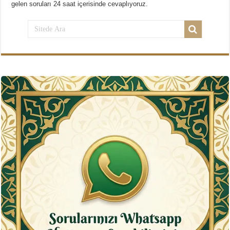
gelen soruları 24 saat içerisinde cevaplıyoruz.