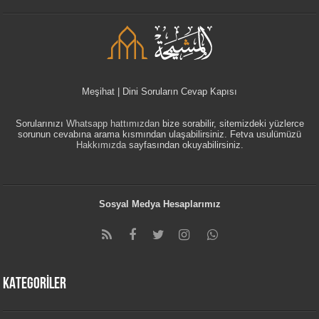
Meşihat | Dini Soruların Cevap Kapısı
Sorularınızı
Whatsapp hattımızdan
bize sorabilir, sitemizdeki yüzlerce
sorunun cevabına arama kısmından ulaşabilirsiniz. Fetva usulümüzü
Hakkımızda
sayfasından okuyabilirsiniz.
Sosyal Medya Hesaplarımız
KATEGORİLER