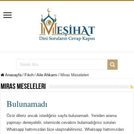
Anasayfa
/
Fıkıh
/
Aile Ahkamı
/
Miras Meseleleri
Miras Meseleleri
Bulunamadı
Özür dileriz ancak istediğiniz sayfa bulunamadı. Yeniden arama
yapmayı deneyebilir, sitemizde cevabını bulamadığınız soruları
Whatsapp hattımızdan bize ulaştırabilirsiniz. Whatsapp hattımızdan