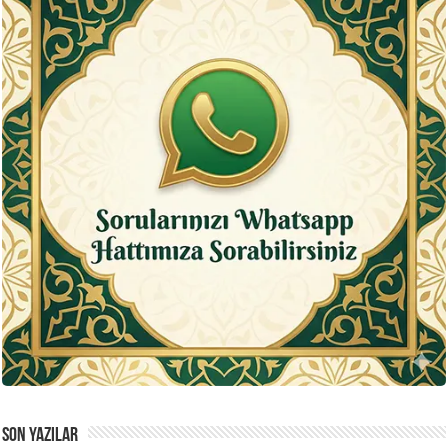
SON YAZILAR