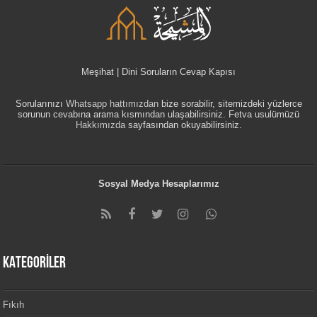
Meşihat | Dini Soruların Cevap Kapısı
Sorularınızı
Whatsapp hattımızdan
bize sorabilir, sitemizdeki yüzlerce
sorunun cevabına arama kısmından ulaşabilirsiniz. Fetva usulümüzü
Hakkımızda
sayfasından okuyabilirsiniz.
Sosyal Medya Hesaplarımız
KATEGORİLER
Fıkıh