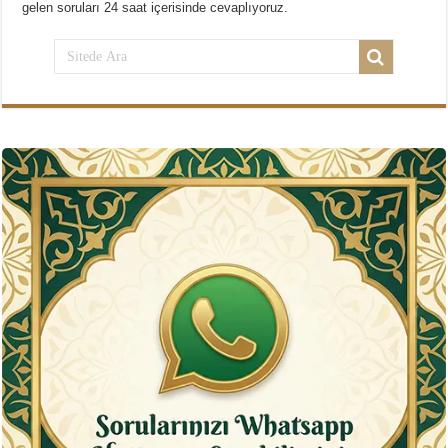
gelen soruları 24 saat içerisinde cevaplıyoruz.