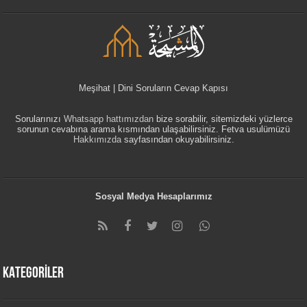
Meşihat | Dini Soruların Cevap Kapısı
Sorularınızı
Whatsapp hattımızdan
bize sorabilir, sitemizdeki yüzlerce
sorunun cevabına arama kısmından ulaşabilirsiniz. Fetva usulümüzü
Hakkımızda
sayfasından okuyabilirsiniz.
Sosyal Medya Hesaplarımız
KATEGORİLER