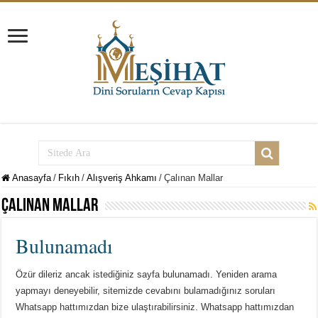
Anasayfa
/
Fıkıh
/
Alışveriş Ahkamı
/
Çalınan Mallar
Çalınan Mallar
Bulunamadı
Özür dileriz ancak istediğiniz sayfa bulunamadı. Yeniden arama
yapmayı deneyebilir, sitemizde cevabını bulamadığınız soruları
Whatsapp hattımızdan bize ulaştırabilirsiniz. Whatsapp hattımızdan