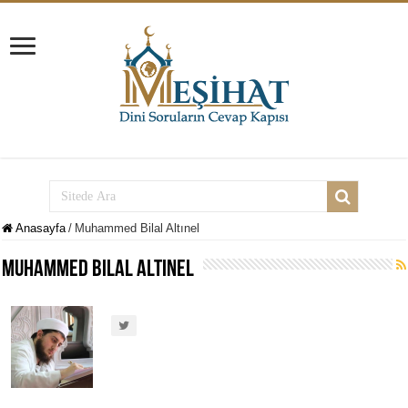
Anasayfa
/
Muhammed Bilal Altınel
Muhammed Bilal Altınel