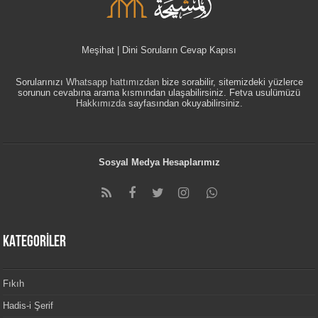
Meşihat | Dini Soruların Cevap Kapısı
Sorularınızı
Whatsapp hattımızdan
bize sorabilir, sitemizdeki yüzlerce
sorunun cevabına arama kısmından ulaşabilirsiniz. Fetva usulümüzü
Hakkımızda
sayfasından okuyabilirsiniz.
Sosyal Medya Hesaplarımız
KATEGORİLER
Fıkıh
Hadis-i Şerif