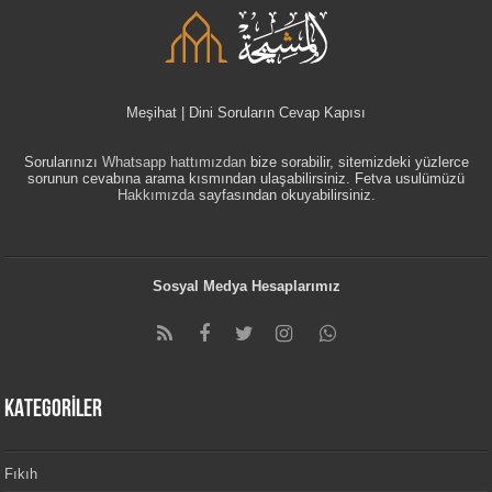
Meşihat | Dini Soruların Cevap Kapısı
Sorularınızı
Whatsapp hattımızdan
bize sorabilir, sitemizdeki yüzlerce
sorunun cevabına arama kısmından ulaşabilirsiniz. Fetva usulümüzü
Hakkımızda
sayfasından okuyabilirsiniz.
Sosyal Medya Hesaplarımız
KATEGORİLER
Fıkıh