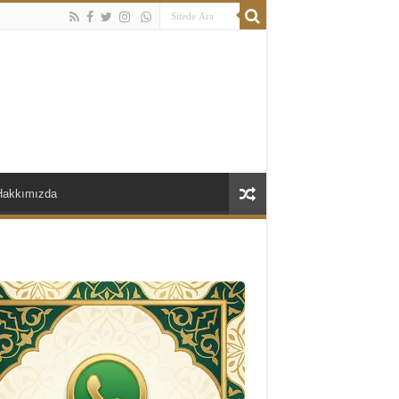
Hakkımızda