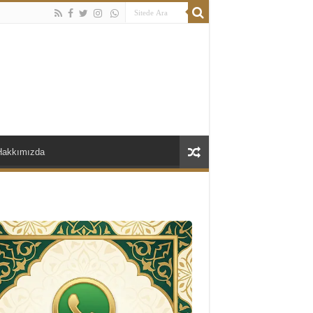
Hakkımızda