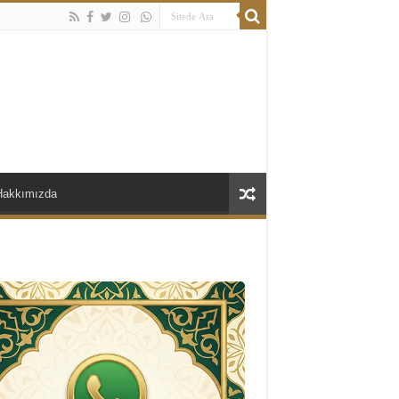
Hakkımızda