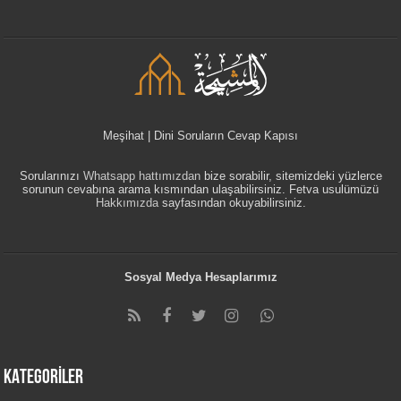
Meşihat | Dini Soruların Cevap Kapısı
Sorularınızı
Whatsapp hattımızdan
bize sorabilir, sitemizdeki yüzlerce
sorunun cevabına arama kısmından ulaşabilirsiniz. Fetva usulümüzü
Hakkımızda
sayfasından okuyabilirsiniz.
Sosyal Medya Hesaplarımız
KATEGORİLER