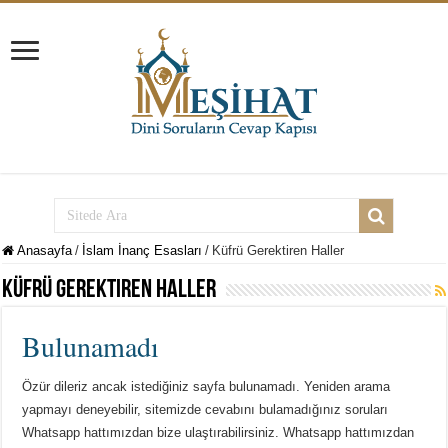
Anasayfa
/
İslam İnanç Esasları
/
Küfrü Gerektiren Haller
Küfrü Gerektiren Haller
Bulunamadı
Özür dileriz ancak istediğiniz sayfa bulunamadı. Yeniden arama
yapmayı deneyebilir, sitemizde cevabını bulamadığınız soruları
Whatsapp hattımızdan bize ulaştırabilirsiniz. Whatsapp hattımızdan