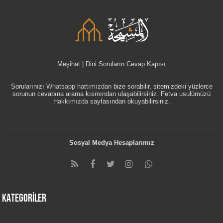
Meşihat | Dini Soruların Cevap Kapısı
Sorularınızı
Whatsapp hattımızdan
bize sorabilir, sitemizdeki yüzlerce
sorunun cevabına arama kısmından ulaşabilirsiniz. Fetva usulümüzü
Hakkımızda
sayfasından okuyabilirsiniz.
Sosyal Medya Hesaplarımız
KATEGORİLER