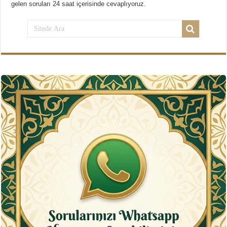
gelen soruları 24 saat içerisinde cevaplıyoruz.