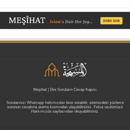
Meşihat | Dini Soruların Cevap Kapısı
Sorularınızı
Whatsapp hattımızdan
bize sorabilir, sitemizdeki yüzlerce
sorunun cevabına arama kısmından ulaşabilirsiniz. Fetva usulümüzü
Hakkımızda
sayfasından okuyabilirsiniz.