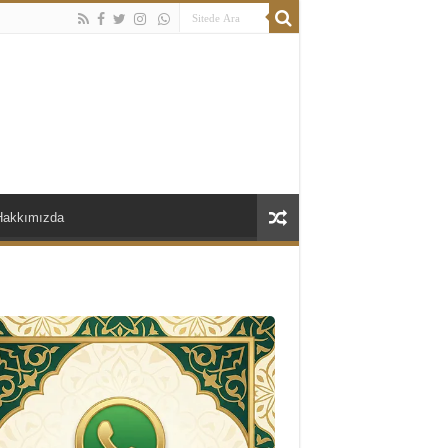
Hakkımızda