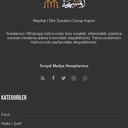
Meşihat | Dini Soruların Cevap Kapısı
Sorularınızı
Whatsapp hattımızdan
bize sorabilir, sitemizdeki yüzlerce
sorunun cevabına arama kısmından ulaşabilirsiniz. Fetva usulümüzü
Hakkımızda
sayfasından okuyabilirsiniz.
Sosyal Medya Hesaplarımız
KATEGORİLER
Fıkıh
Hadis-i Şerif