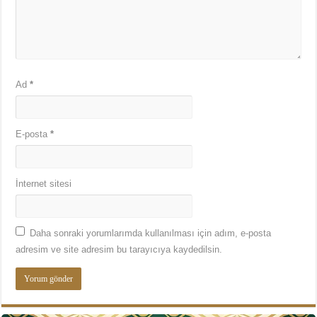
Ad
*
E-posta
*
İnternet sitesi
Daha sonraki yorumlarımda kullanılması için adım, e-posta
adresim ve site adresim bu tarayıcıya kaydedilsin.