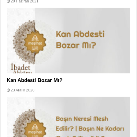
20 Haziran 2021
Kan Abdesti Bozar Mı?
23 Aralık 2020