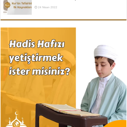
24 Nisan 2022