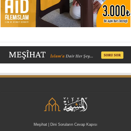
Meşihat | Dini Soruların Cevap Kapısı