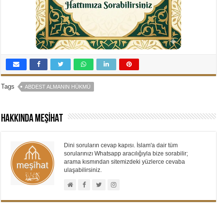
Tags
ABDEST ALMANIN HÜKMÜ
Hakkında MEŞİHAT
Dini soruların cevap kapısı. İslam'a dair tüm
sorularınızı Whatsapp aracılığıyla bize sorabilir;
arama kısmından sitemizdeki yüzlerce cevaba
ulaşabilirsiniz.