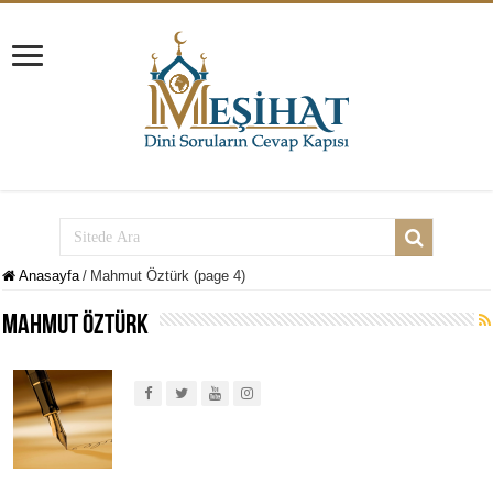
Anasayfa
/
Mahmut Öztürk (page 4)
Mahmut Öztürk