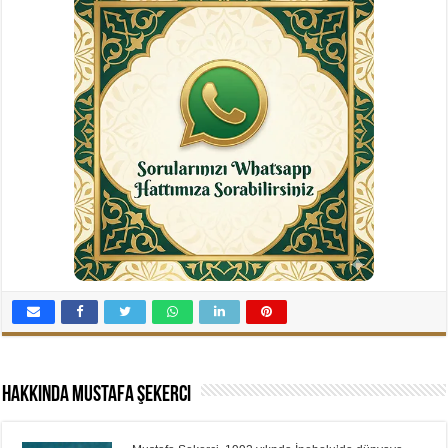
Hakkında Mustafa Şekerci