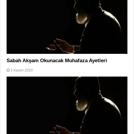
Sabah Akşam Okunacak Muhafaza Ayetleri
3 Kasım 2020