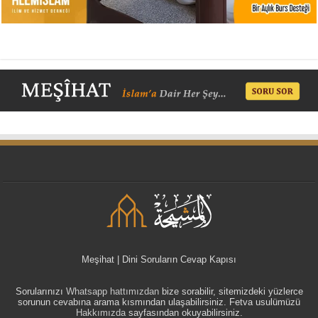
Meşihat | Dini Soruların Cevap Kapısı
Sorularınızı
Whatsapp hattımızdan
bize sorabilir, sitemizdeki yüzlerce
sorunun cevabına arama kısmından ulaşabilirsiniz. Fetva usulümüzü
Hakkımızda
sayfasından okuyabilirsiniz.