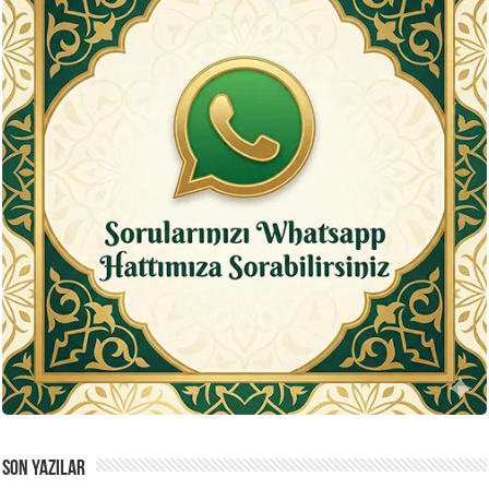
SON YAZILAR