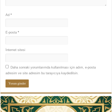
Ad
*
E-posta
*
İnternet sitesi
Daha sonraki yorumlarımda kullanılması için adım, e-posta
adresim ve site adresim bu tarayıcıya kaydedilsin.