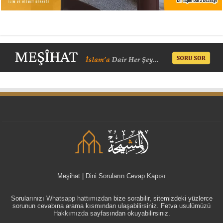
Meşihat | Dini Soruların Cevap Kapısı
Sorularınızı
Whatsapp hattımızdan
bize sorabilir, sitemizdeki yüzlerce
sorunun cevabına arama kısmından ulaşabilirsiniz. Fetva usulümüzü
Hakkımızda
sayfasından okuyabilirsiniz.