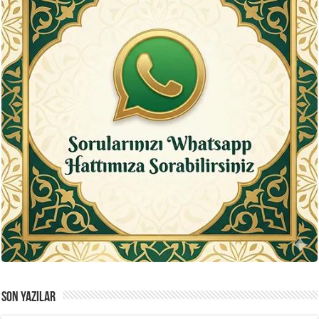
SON YAZILAR