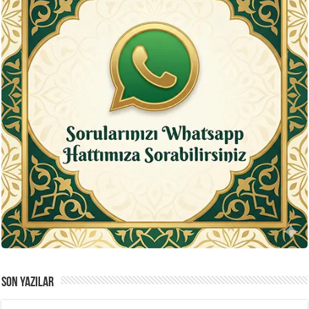
SON YAZILAR