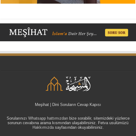
Meşihat | Dini Soruların Cevap Kapısı
Sorularınızı
Whatsapp hattımızdan
bize sorabilir, sitemizdeki yüzlerce
sorunun cevabına arama kısmından ulaşabilirsiniz. Fetva usulümüzü
Hakkımızda
sayfasından okuyabilirsiniz.