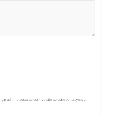
için adım, e-posta adresim ve site adresim bu tarayıcıya