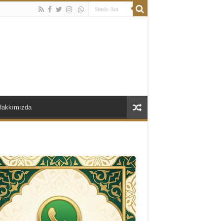
Hakkımızda