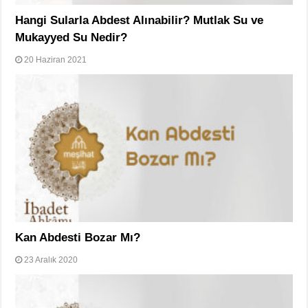
Hangi Sularla Abdest Alınabilir? Mutlak Su ve
Mukayyed Su Nedir?
20 Haziran 2021
Kan Abdesti Bozar Mı?
23 Aralık 2020