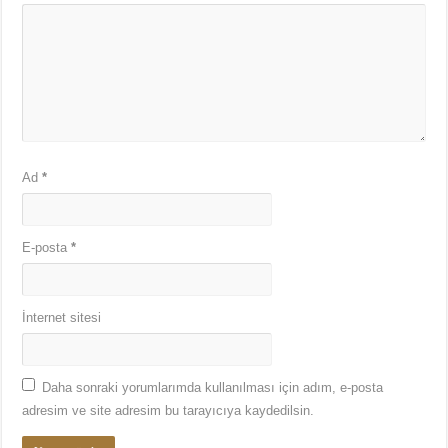
Ad
*
E-posta
*
İnternet sitesi
Daha sonraki yorumlarımda kullanılması için adım, e-posta
adresim ve site adresim bu tarayıcıya kaydedilsin.