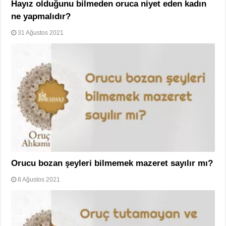
Hayız olduğunu bilmeden oruca niyet eden kadın
ne yapmalıdır?
31 Ağustos 2021
Orucu bozan şeyleri bilmemek mazeret sayılır mı?
8 Ağustos 2021