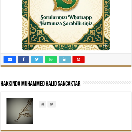
Hakkında Muhammed Halid Sancaktar