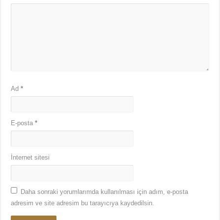
Ad
*
E-posta
*
İnternet sitesi
Daha sonraki yorumlarımda kullanılması için adım, e-posta
adresim ve site adresim bu tarayıcıya kaydedilsin.