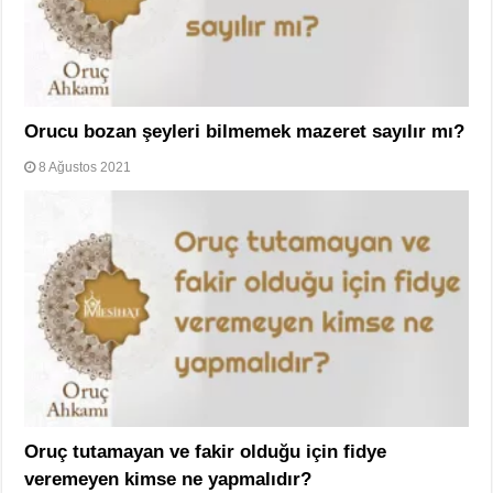
Orucu bozan şeyleri bilmemek mazeret sayılır mı?
8 Ağustos 2021
Oruç tutamayan ve fakir olduğu için fidye
veremeyen kimse ne yapmalıdır?