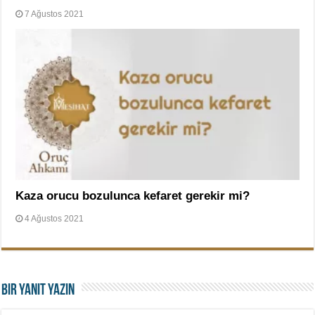
7 Ağustos 2021
Kaza orucu bozulunca kefaret gerekir mi?
4 Ağustos 2021
Bir yanıt yazın