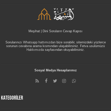
Meşihat | Dini Soruların Cevap Kapısı
Sorularınızı
Whatsapp hattımızdan
bize sorabilir, sitemizdeki yüzlerce
sorunun cevabına arama kısmından ulaşabilirsiniz. Fetva usulümüzü
Hakkımızda
sayfasından okuyabilirsiniz.
Sosyal Medya Hesaplarımız
KATEGORİLER