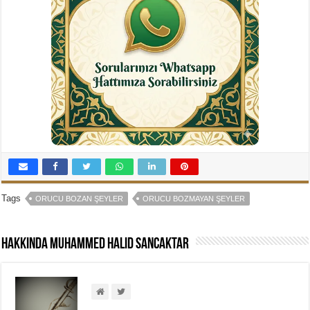
Tags
ORUCU BOZAN ŞEYLER
ORUCU BOZMAYAN ŞEYLER
Hakkında Muhammed Halid Sancaktar