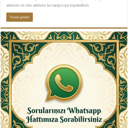
adresim ve site adresim bu tarayıcıya kaydedilsin.