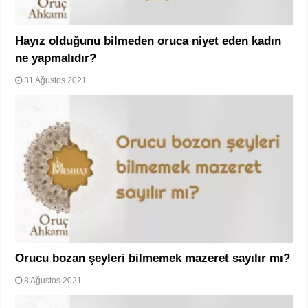
Hayız olduğunu bilmeden oruca niyet eden kadın
ne yapmalıdır?
31 Ağustos 2021
Orucu bozan şeyleri bilmemek mazeret sayılır mı?
8 Ağustos 2021