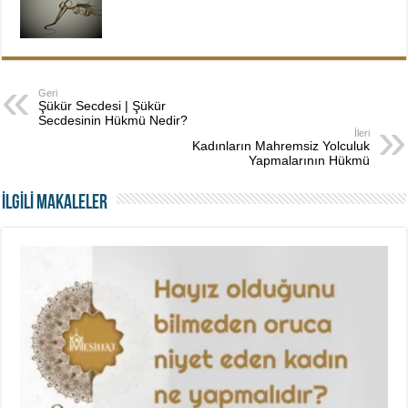
Geri
Şükür Secdesi | Şükür
Secdesinin Hükmü Nedir?
İleri
Kadınların Mahremsiz Yolculuk
Yapmalarının Hükmü
İLGİLİ MAKALELER