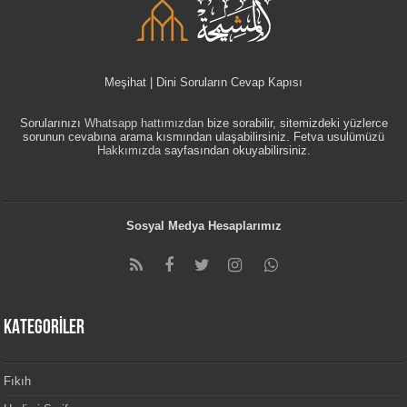
Meşihat | Dini Soruların Cevap Kapısı
Sorularınızı
Whatsapp hattımızdan
bize sorabilir, sitemizdeki yüzlerce
sorunun cevabına arama kısmından ulaşabilirsiniz. Fetva usulümüzü
Hakkımızda
sayfasından okuyabilirsiniz.
Sosyal Medya Hesaplarımız
KATEGORİLER
Fıkıh