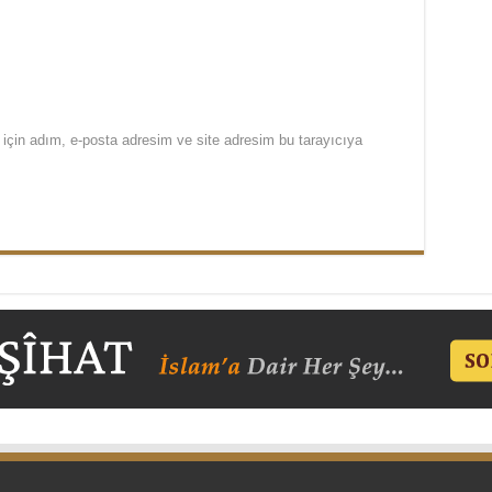
için adım, e-posta adresim ve site adresim bu tarayıcıya