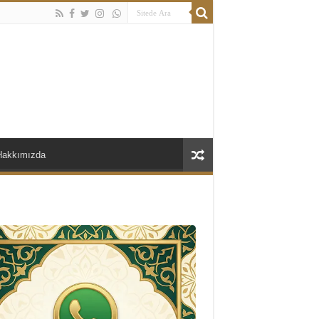
Hakkımızda