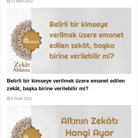
13 Mart 2022
Belirli bir kimseye verilmek üzere emanet edilen
zekât, başka birine verilebilir mi?
4 Ocak 2022