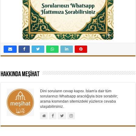
Hakkında MEŞİHAT
Dini soruların cevap kapısı. İslam'a dair tüm
sorularınızı Whatsapp aracılığıyla bize sorabilir;
arama kısmından sitemizdeki yüzlerce cevaba
ulaşabilirsiniz.