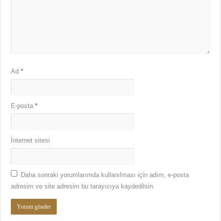
Ad
*
E-posta
*
İnternet sitesi
Daha sonraki yorumlarımda kullanılması için adım, e-posta
adresim ve site adresim bu tarayıcıya kaydedilsin.