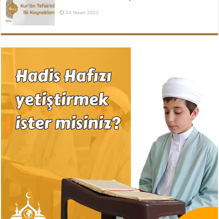
24 Nisan 2022