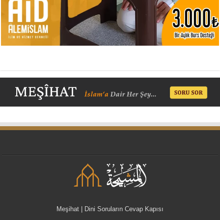
Meşihat | Dini Soruların Cevap Kapısı