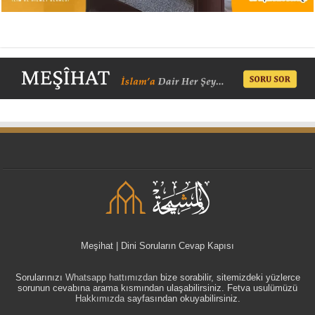
Meşihat | Dini Soruların Cevap Kapısı
Sorularınızı
Whatsapp hattımızdan
bize sorabilir, sitemizdeki yüzlerce
sorunun cevabına arama kısmından ulaşabilirsiniz. Fetva usulümüzü
Hakkımızda
sayfasından okuyabilirsiniz.