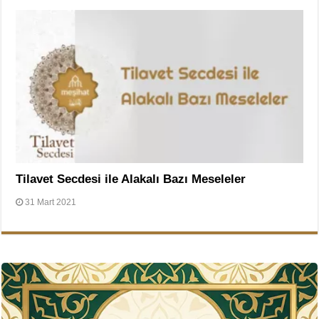
Tilavet Secdesi ile Alakalı Bazı Meseleler
31 Mart 2021