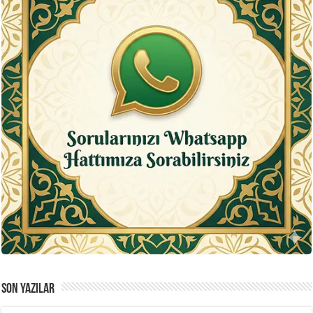
SON YAZILAR