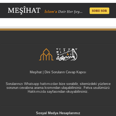
Meşihat | Dini Soruların Cevap Kapısı
Sorularınızı
Whatsapp hattımızdan
bize sorabilir, sitemizdeki yüzlerce
sorunun cevabına arama kısmından ulaşabilirsiniz. Fetva usulümüzü
Hakkımızda
sayfasından okuyabilirsiniz.
Sosyal Medya Hesaplarımız