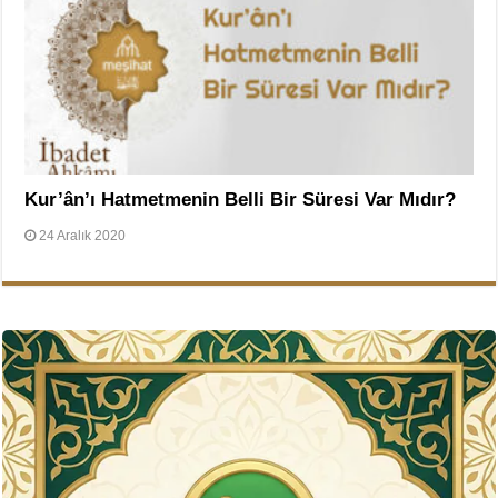
Kur’ân’ı Hatmetmenin Belli Bir Süresi Var Mıdır?
24 Aralık 2020