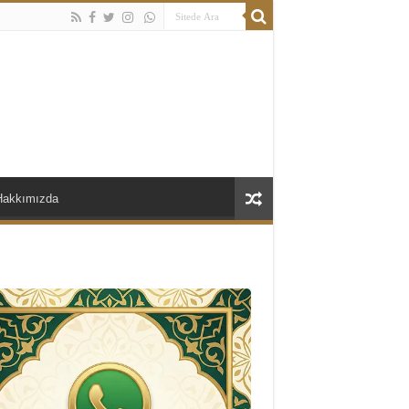
Hakkımızda