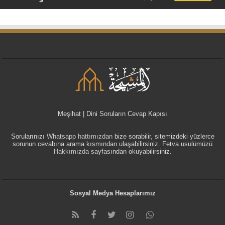
Meşihat | Dini Soruların Cevap Kapısı
Sorularınızı
Whatsapp hattımızdan
bize sorabilir, sitemizdeki yüzlerce
sorunun cevabına arama kısmından ulaşabilirsiniz. Fetva usulümüzü
Hakkımızda
sayfasından okuyabilirsiniz.
Sosyal Medya Hesaplarımız