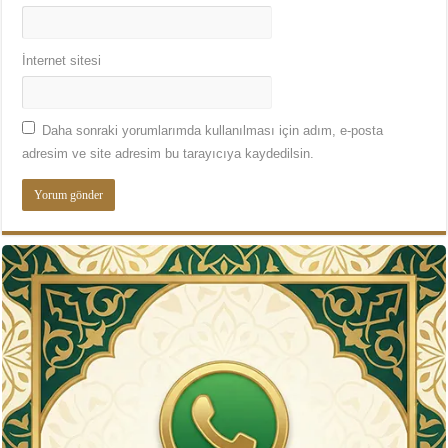
İnternet sitesi
Daha sonraki yorumlarımda kullanılması için adım, e-posta
adresim ve site adresim bu tarayıcıya kaydedilsin.