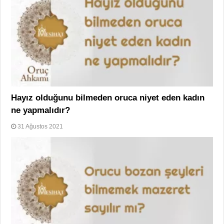
Hayız olduğunu bilmeden oruca niyet eden kadın
ne yapmalıdır?
31 Ağustos 2021