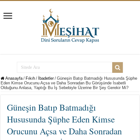
Anasayfa
/
Fıkıh
/
İbadetler
/
Güneşin Batıp Batmadığı Hususunda Şüphe
Eden Kimse Orucunu Açsa ve Daha Sonradan Bu Görüşünde İsabetli
Olduğunu Anlasa, Yaptığı Bu İş Sebebiyle Üzerine Bir Şey Gerekir Mi?
Güneşin Batıp Batmadığı
Hususunda Şüphe Eden Kimse
Orucunu Açsa ve Daha Sonradan