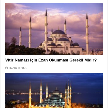
Vitir Namazı İçin Ezan Okunması Gerekli Midir?
16 Aralık 2020