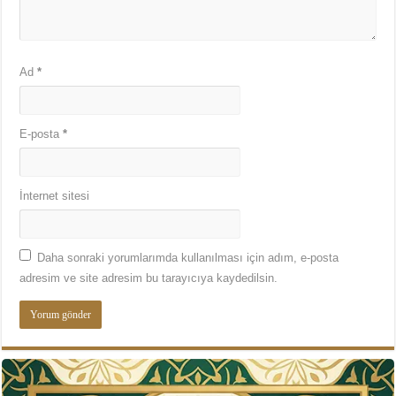
Ad
*
E-posta
*
İnternet sitesi
Daha sonraki yorumlarımda kullanılması için adım, e-posta
adresim ve site adresim bu tarayıcıya kaydedilsin.