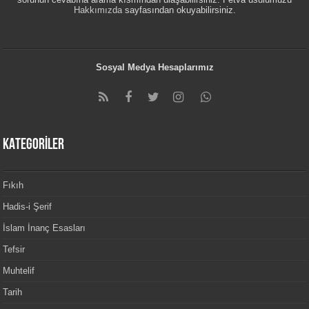
Hakkımızda
sayfasından okuyabilirsiniz.
Sosyal Medya Hesaplarımız
KATEGORİLER
Fıkıh
Hadis-i Şerif
İslam İnanç Esasları
Tefsir
Muhtelif
Tarih