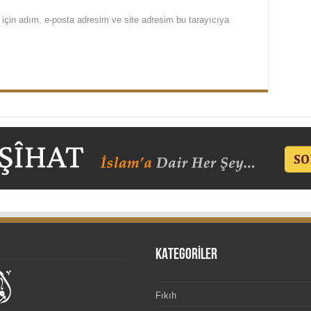
için adım, e-posta adresim ve site adresim bu tarayıcıya
KATEGORİLER
Fıkıh