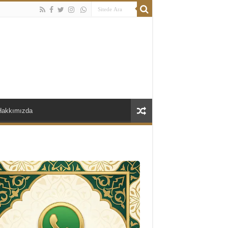
Hakkımızda