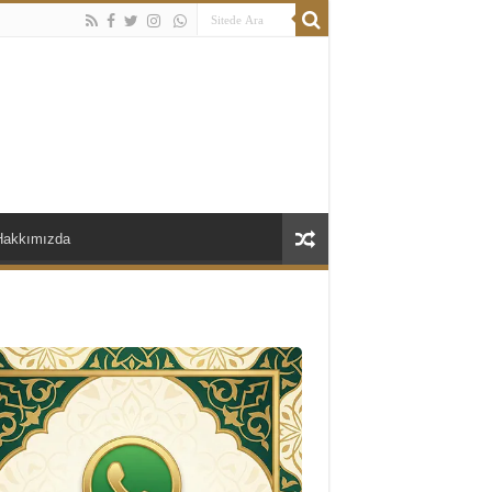
Hakkımızda