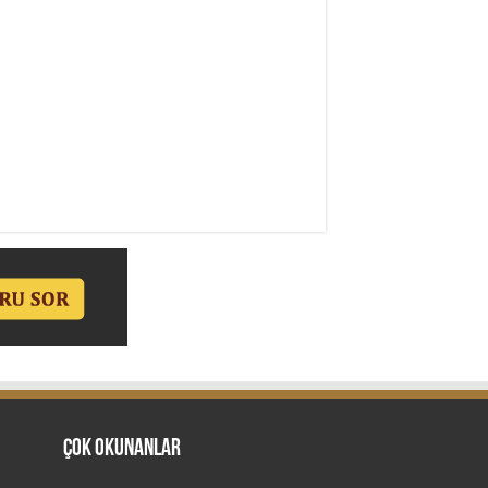
Çok Okunanlar