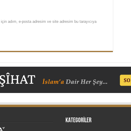
için adım, e-posta adresim ve site adresim bu tarayıcıya
KATEGORİLER