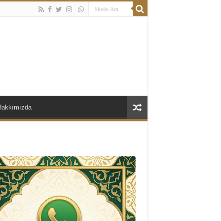
Hakkımızda