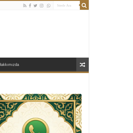
Hakkımızda