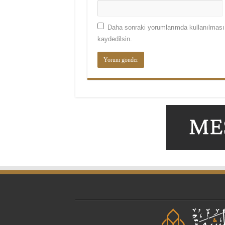
Daha sonraki yorumlarımda kullanılması 
kaydedilsin.