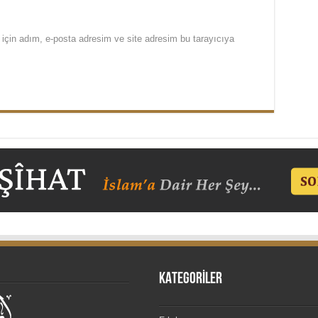
için adım, e-posta adresim ve site adresim bu tarayıcıya
KATEGORİLER