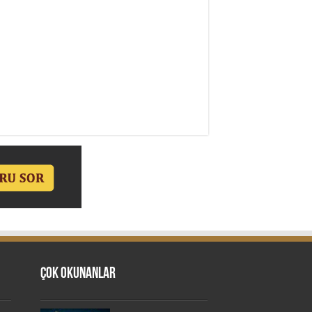
Çok Okunanlar