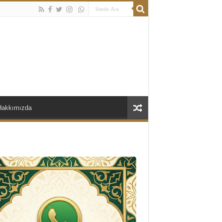
Hakkımızda