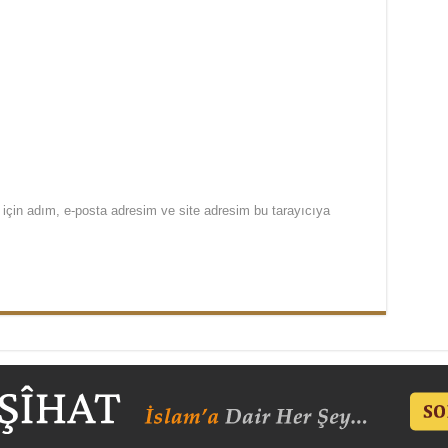
için adım, e-posta adresim ve site adresim bu tarayıcıya