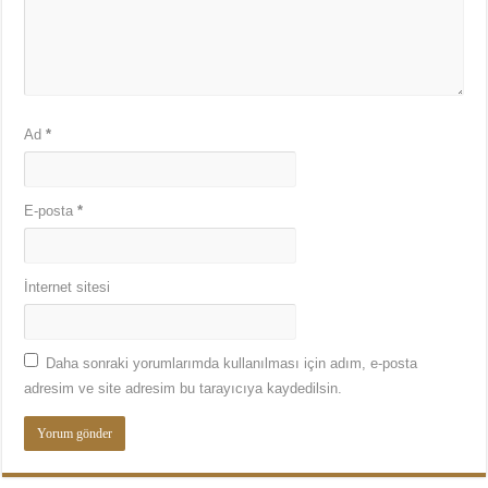
Ad
*
E-posta
*
İnternet sitesi
Daha sonraki yorumlarımda kullanılması için adım, e-posta
adresim ve site adresim bu tarayıcıya kaydedilsin.