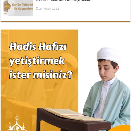
24 Nisan 2022