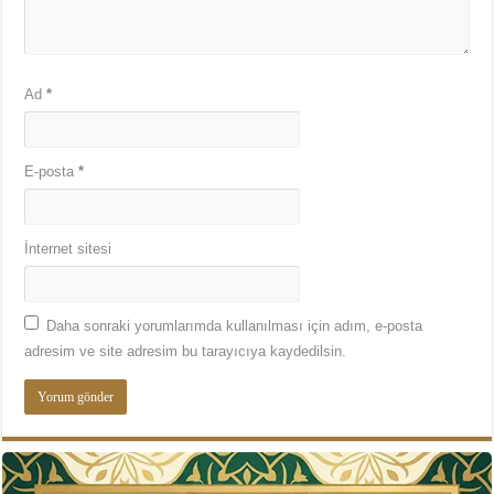
Ad
*
E-posta
*
İnternet sitesi
Daha sonraki yorumlarımda kullanılması için adım, e-posta
adresim ve site adresim bu tarayıcıya kaydedilsin.