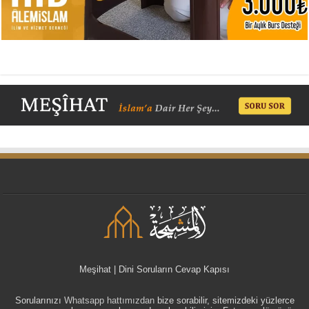
Meşihat | Dini Soruların Cevap Kapısı
Sorularınızı
Whatsapp hattımızdan
bize sorabilir, sitemizdeki yüzlerce