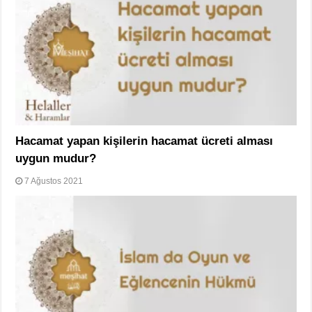
Hacamat yapan kişilerin hacamat ücreti alması
uygun mudur?
7 Ağustos 2021