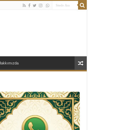
Hakkımızda