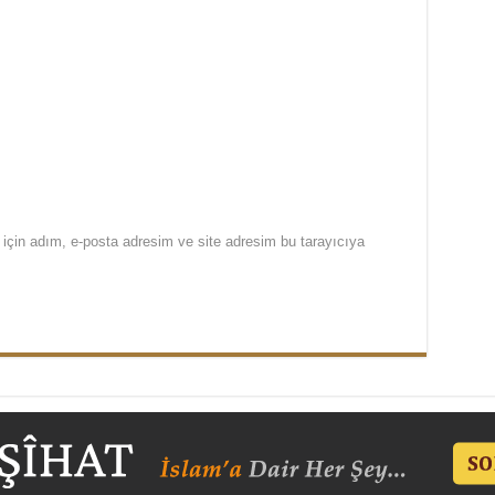
için adım, e-posta adresim ve site adresim bu tarayıcıya