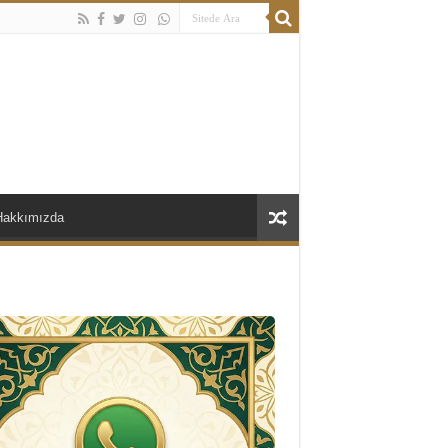
Hakkımızda