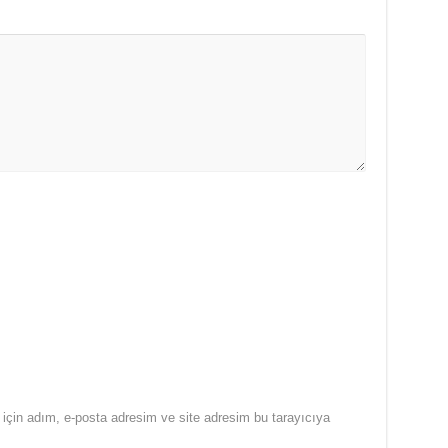
için adım, e-posta adresim ve site adresim bu tarayıcıya