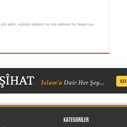
için adım, e-posta adresim ve site adresim bu tarayıcıya
KATEGORİLER