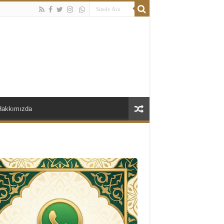
Hakkımızda