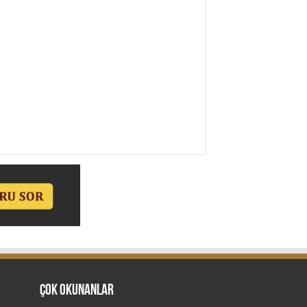
Çok Okunanlar