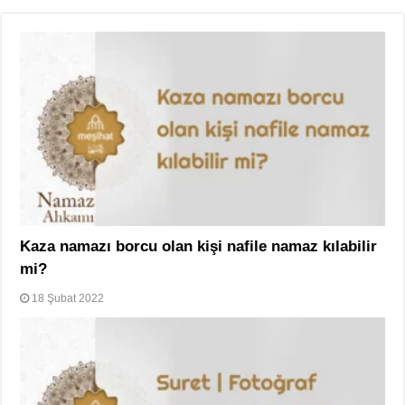
Kaza namazı borcu olan kişi nafile namaz kılabilir
mi?
18 Şubat 2022