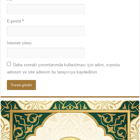
E-posta
*
İnternet sitesi
Daha sonraki yorumlarımda kullanılması için adım, e-posta
adresim ve site adresim bu tarayıcıya kaydedilsin.