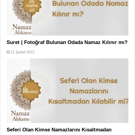
Suret | Fotoğraf Bulunan Odada Namaz Kılınır mı?
12 Şubat 2022
Seferi Olan Kimse Namazlarını Kısaltmadan