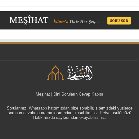
Meşihat | Dini Soruların Cevap Kapısı
Sorularınızı
Whatsapp hattımızdan
bize sorabilir, sitemizdeki yüzlerce
sorunun cevabına arama kısmından ulaşabilirsiniz. Fetva usulümüzü
Hakkımızda
sayfasından okuyabilirsiniz.