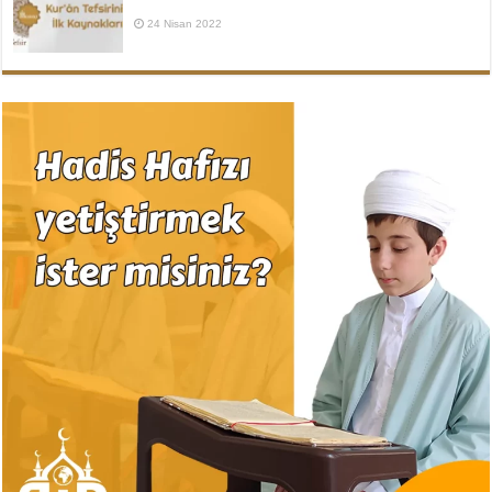
24 Nisan 2022