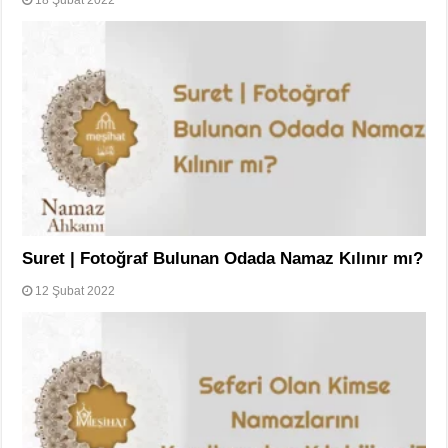
Suret | Fotoğraf Bulunan Odada Namaz Kılınır mı?
12 Şubat 2022