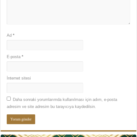
Ad
*
E-posta
*
İnternet sitesi
Daha sonraki yorumlarımda kullanılması için adım, e-posta
adresim ve site adresim bu tarayıcıya kaydedilsin.