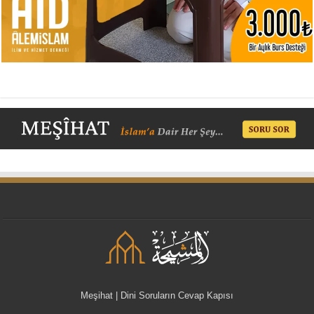
Meşihat | Dini Soruların Cevap Kapısı