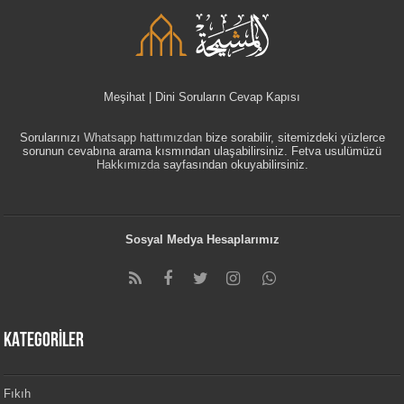
Meşihat | Dini Soruların Cevap Kapısı
Sorularınızı
Whatsapp hattımızdan
bize sorabilir, sitemizdeki yüzlerce
sorunun cevabına arama kısmından ulaşabilirsiniz. Fetva usulümüzü
Hakkımızda
sayfasından okuyabilirsiniz.
Sosyal Medya Hesaplarımız
KATEGORİLER
Fıkıh