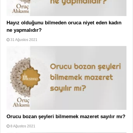
Hayız olduğunu bilmeden oruca niyet eden kadın
ne yapmalıdır?
31 Ağustos 2021
Orucu bozan şeyleri bilmemek mazeret sayılır mı?
8 Ağustos 2021