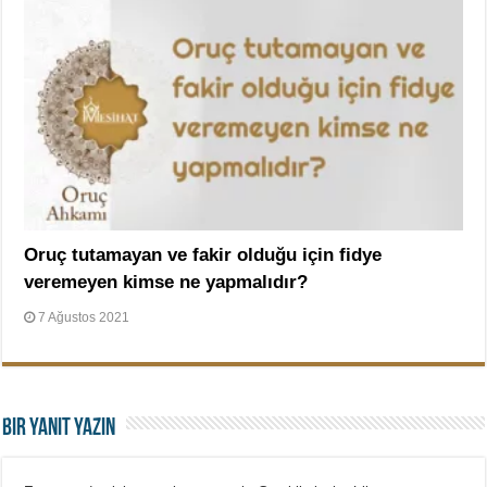
Oruç tutamayan ve fakir olduğu için fidye
veremeyen kimse ne yapmalıdır?
7 Ağustos 2021
Bir yanıt yazın