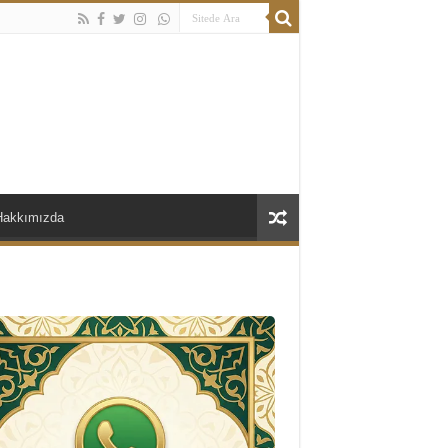
Hakkımızda