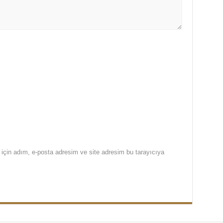
için adım, e-posta adresim ve site adresim bu tarayıcıya