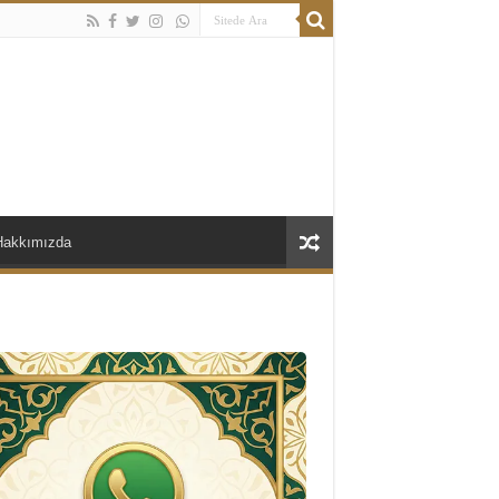
Hakkımızda