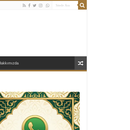
Hakkımızda