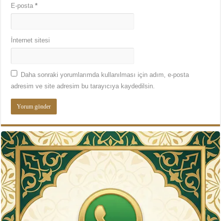
E-posta
*
İnternet sitesi
Daha sonraki yorumlarımda kullanılması için adım, e-posta
adresim ve site adresim bu tarayıcıya kaydedilsin.