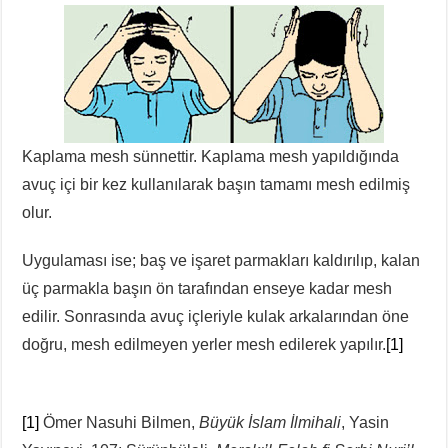
Kaplama mesh sünnettir. Kaplama mesh yapıldığında
avuç içi bir kez kullanılarak başın tamamı mesh edilmiş
olur.
Uygulaması ise; baş ve işaret parmakları kaldırılıp, kalan
üç parmakla başın ön tarafından enseye kadar mesh
edilir. Sonrasında avuç içleriyle kulak arkalarından öne
doğru, mesh edilmeyen yerler mesh edilerek yapılır.
[1]
[1]
Ömer Nasuhi Bilmen,
Büyük İslam İlmihali
, Yasin