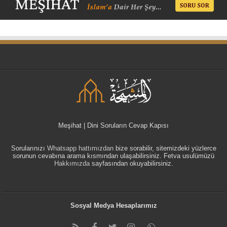
Meşihat | Dini Soruların Cevap Kapısı
Sorularınızı
Whatsapp hattımızdan
bize sorabilir, sitemizdeki yüzlerce
sorunun cevabına arama kısmından ulaşabilirsiniz. Fetva usulümüzü
Hakkımızda
sayfasından okuyabilirsiniz.
Sosyal Medya Hesaplarımız