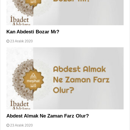
Kan Abdesti Bozar Mı?
23 Aralık 2020
Abdest Almak Ne Zaman Farz Olur?
23 Aralık 2020