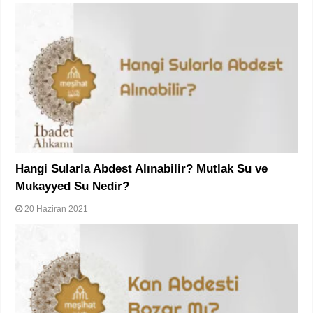
Hangi Sularla Abdest Alınabilir? Mutlak Su ve
Mukayyed Su Nedir?
20 Haziran 2021