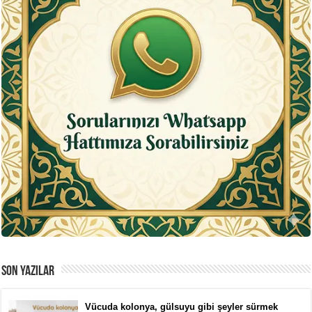
SON YAZILAR
Vücuda kolonya, gülsuyu gibi şeyler sürmek