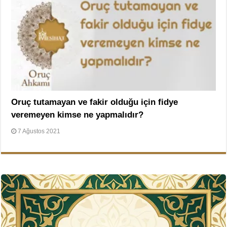
Oruç tutamayan ve fakir olduğu için fidye
veremeyen kimse ne yapmalıdır?
7 Ağustos 2021