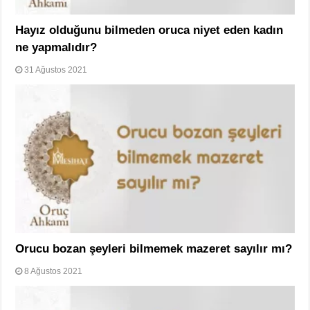
Hayız olduğunu bilmeden oruca niyet eden kadın
ne yapmalıdır?
31 Ağustos 2021
Orucu bozan şeyleri bilmemek mazeret sayılır mı?
8 Ağustos 2021