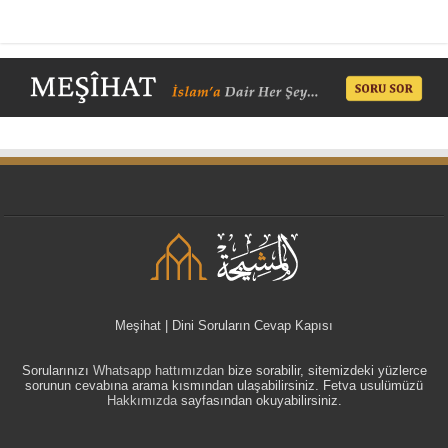
Meşihat | Dini Soruların Cevap Kapısı
Sorularınızı
Whatsapp hattımızdan
bize sorabilir, sitemizdeki yüzlerce
sorunun cevabına arama kısmından ulaşabilirsiniz. Fetva usulümüzü
Hakkımızda
sayfasından okuyabilirsiniz.